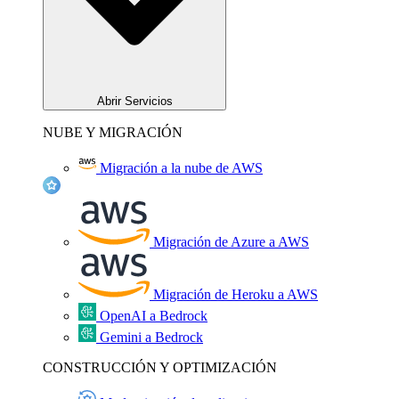
Abrir Servicios
NUBE Y MIGRACIÓN
Migración a la nube de AWS
Migración de Azure a AWS
Migración de Heroku a AWS
OpenAI a Bedrock
Gemini a Bedrock
CONSTRUCCIÓN Y OPTIMIZACIÓN