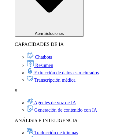
Abrir Soluciones
CAPACIDADES DE IA
Chatbots
Resumen
Extracción de datos estructurados
Transcripción médica
#
Agentes de voz de IA
Generación de contenido con IA
ANÁLISIS E INTELIGENCIA
Traducción de idiomas