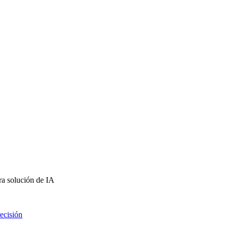
ra solución de IA
ecisión