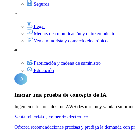
Seguros
#
Legal
Medios de comunicación y entretenimiento
Venta minorista y comercio electrónico
#
Fabricación y cadena de suministro
Educación
Iniciar una prueba de concepto de IA
Ingenieros financiados por AWS desarrollan y validan su prime
Venta minorista y comercio electrónico
Ofrezca recomendaciones precisas y prediga la demanda con pr