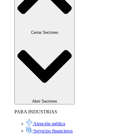
Cerrar Sectores
Abrir Sectores
PARA INDUSTRIAS
Atención médica
Servicios financieros