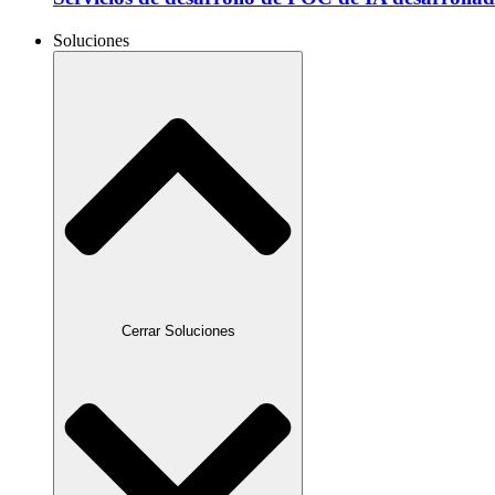
Soluciones
Cerrar Soluciones