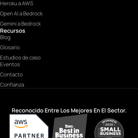
Heroku a AWS
Open AI a Bedrock
Gemini a Bedrock
Recursos
Blog
Glosario
Estudios de caso
Eventos
Contacto
Confianza
Reconocido Entre Los Mejores En El Sector.