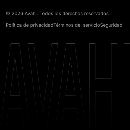
© 2026 Avahi. Todos los derechos reservados.
Política de privacidad
Términos del servicio
Seguridad