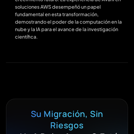
soluciones AWS desempeñó un papel
fundamental en esta transformación,
demostrando el poder de la computación en la
nube y la IA para el avance de la investigación
científica.
Su Migración, Sin
Riesgos