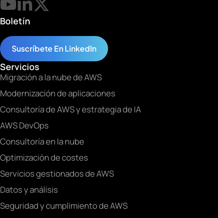
Boletín
Suscríbete En LinkedIn
Servicios
Migración a la nube de AWS
Modernización de aplicaciones
Consultoría de AWS y estrategia de IA
AWS DevOps
Consultoría en la nube
Optimización de costes
Servicios gestionados de AWS
Datos y análisis
Seguridad y cumplimiento de AWS