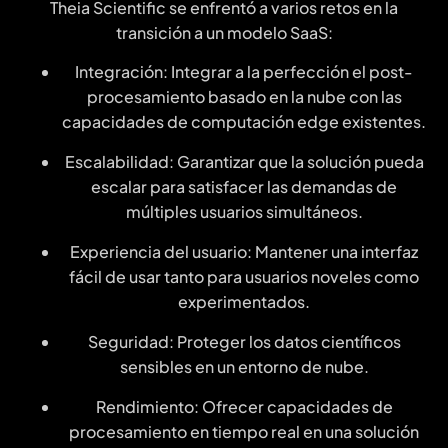
Theia Scientific se enfrentó a varios retos en la
transición a un modelo SaaS:
Integración: Integrar a la perfección el post-
procesamiento basado en la nube con las
capacidades de computación edge existentes.
Escalabilidad: Garantizar que la solución pueda
escalar para satisfacer las demandas de
múltiples usuarios simultáneos.
Experiencia del usuario: Mantener una interfaz
fácil de usar tanto para usuarios noveles como
experimentados.
Seguridad: Proteger los datos científicos
sensibles en un entorno de nube.
Rendimiento: Ofrecer capacidades de
procesamiento en tiempo real en una solución