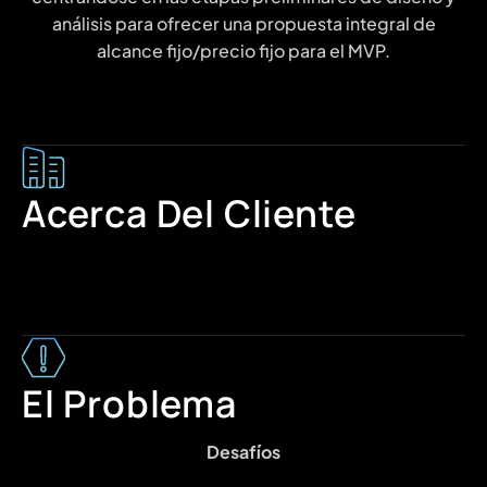
análisis para ofrecer una propuesta integral de
alcance fijo/precio fijo para el MVP.
Acerca Del Cliente
El Problema
Desafíos