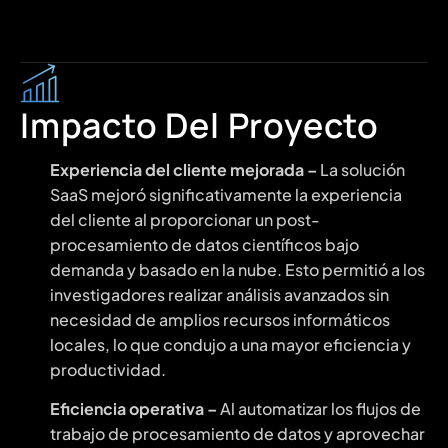
Impacto Del Proyecto
Experiencia del cliente mejorada –
La solución
SaaS mejoró significativamente la experiencia
del cliente al proporcionar un post-
procesamiento de datos científicos bajo
demanda y basado en la nube. Esto permitió a los
investigadores realizar análisis avanzados sin
necesidad de amplios recursos informáticos
locales, lo que condujo a una mayor eficiencia y
productividad.
Eficiencia operativa –
Al automatizar los flujos de
trabajo de procesamiento de datos y aprovechar