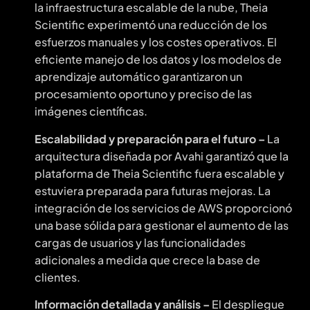
la infraestructura escalable de la nube, Theia
Scientific experimentó una reducción de los
esfuerzos manuales y los costes operativos. El
eficiente manejo de los datos y los modelos de
aprendizaje automático garantizaron un
procesamiento oportuno y preciso de las
imágenes científicas.
Escalabilidad y preparación para el futuro –
La
arquitectura diseñada por Avahi garantizó que la
plataforma de Theia Scientific fuera escalable y
estuviera preparada para futuras mejoras. La
integración de los servicios de AWS proporcionó
una base sólida para gestionar el aumento de las
cargas de usuarios y las funcionalidades
adicionales a medida que crece la base de
clientes.
Información detallada y análisis –
El despliegue