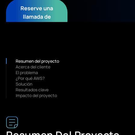
Reserve una
llamada de
evaluación
Resumen del proyecto
Acerca del cliente
El problema
¿Por qué AWS?
Solución
Resultados clave
Impacto del proyecto