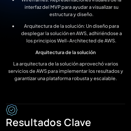
interfaz del MVP para ayudar a visualizar su
estructura y diseño.
Arquitectura de la solución: Un diseño para
desplegar la solución en AWS, adhiriéndose a
los principios Well-Architected de AWS.
Arquitectura de la solución
La arquitectura de la solución aprovechó varios
servicios de AWS para implementar los resultados y
garantizar una plataforma robusta y escalable.
Resultados Clave