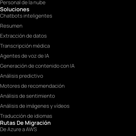
Personal de la nube
Soluciones
Chatbots inteligentes
Resumen
Extracción de datos
Transcripción médica
Agentes de voz de IA
Generación de contenido con IA
Análisis predictivo
Motores de recomendación
Análisis de sentimiento
Análisis de imágenes y vídeos
Traducción de idiomas
Rutas De Migración
De Azure a AWS