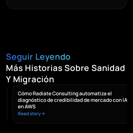
Seguir Leyendo
Más Historias Sobre Sanidad
Y Migración
Cómo Radiate Consulting automatiza el
diagnóstico de credibilidad de mercado con IA
en AWS
Read story