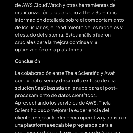
de AWS CloudWatch y otras herramientas de
monitorización proporcionó a Theia Scientific
información detallada sobre el comportamiento
de los usuarios, el rendimiento de los modelos y
el estado del sistema. Estos análisis fueron
cruciales para la mejora continua y la
optimización de la plataforma.
Conclusión
La colaboración entre Theia Scientific y Avahi
condujo al diseño y desarrollo exitoso de una
solución SaaS basada en la nube para el post-
procesamiento de datos científicos.
Aprovechando los servicios de AWS, Theia
Scientific pudo mejorar la experiencia del
cliente, mejorar la eficiencia operativa y construir
una plataforma escalable preparada para el
crecimiento futuro. La experiencia de Avahi en