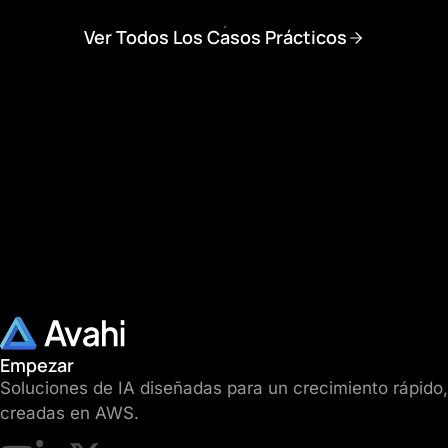
Ver Todos Los Casos Prácticos
Empezar
Soluciones de IA diseñadas para un crecimiento rápido,
creadas en AWS.