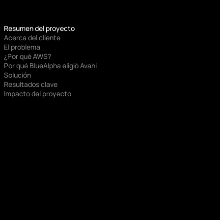
Resumen del proyecto
Acerca del cliente
El problema
¿Por qué AWS?
Por qué BlueAlpha eligió Avahi
Solución
Resultados clave
Impacto del proyecto