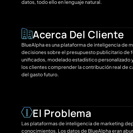
datos, todo ello en lenguaje natural.
Acerca Del Cliente
BlueAlpha es una plataforma de inteligencia de 
decisiones sobre el presupuesto publicitario de f
unificados, modelado estadístico personalizado y
los clientes comprender la contribución real de 
del gasto futuro.
El Problema
Las plataformas de inteligencia de marketing dep
conocimientos. Los datos de BlueAlpha eran abu