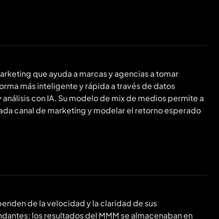
marketing que ayuda a marcas y agencias a tomar
orma más inteligente y rápida a través de datos
 análisis con IA. Su modelo de mix de medios permite a
cada canal de marketing y modelar el retorno esperado
enden de la velocidad y la claridad de sus
ndantes; los resultados del MMM se almacenaban en